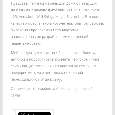
Представляем вам мебель для дома от ведущих
немецких производителей
Shüller, Hülsta, Next
125, Venjakob, Willi Shillig, Mayer Sitzombel. Высокое
качество обеспечено многолетним опытом работы,
высокими европейскими стандартами,
инновационными разработками и немецкой
педантичностью.
Мебель для кухни, гостиной, спальни, кабинета,
детской и подростковой комнаты - эргономичная,
стильная, долговечная - создается на семейных
предприятиях, уже несколько поколений
переходящих от отца к сыну.
От немецкого семейного бизнеса – для вашей
семьи.