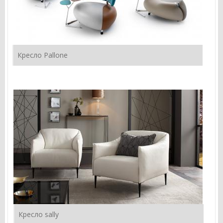
Кресло Pallone
Кресло sally