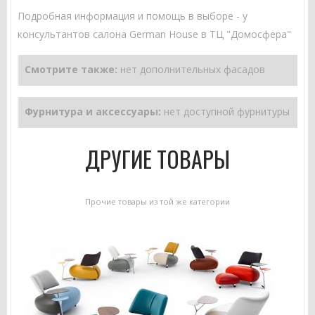
Подробная информация и помощь в выборе - у
консультантов салона German House в ТЦ "Домосфера"
Смотрите также:
нет дополнительных фасадов
Фурнитура и аксессуары:
нет доступной фурнитуры
ДРУГИЕ ТОВАРЫ
Прочие товары из той же категории