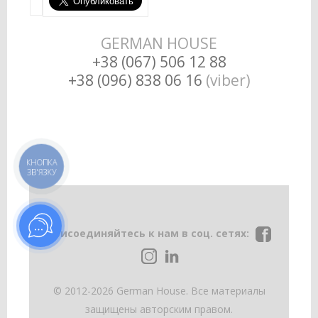
GERMAN HOUSE
+38 (067) 506 12 88
+38 (096) 838 06 16
(viber)
КНОПКА
ЗВ'ЯЗКУ
Присоединяйтесь к нам в соц. сетях:
© 2012-2026 German House. Все материалы
защищены авторским правом.