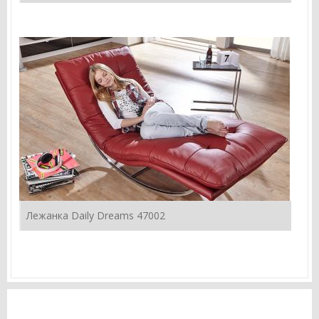
Лежанка Daily Dreams 47002