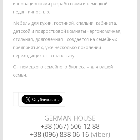
инновационными разработками и немецкой
педантичностью.
Мебель для кухни, гостиной, спальни, кабинета,
детской и подростковой комнаты - эргономичная,
стильная, долговечная - создается на семейных
предприятиях, уже несколько поколений
переходящих от отца к сыну.
От немецкого семейного бизнеса – для вашей
семьи.
GERMAN HOUSE
+38 (067) 506 12 88
+38 (096) 838 06 16
(viber)