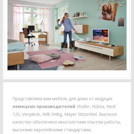
Представляем вам мебель для дома от ведущих
немецких производителей
Shüller, Hülsta, Next
125, Venjakob, Willi Shillig, Mayer Sitzombel. Высокое
качество обеспечено многолетним опытом работы,
высокими европейскими стандартами,