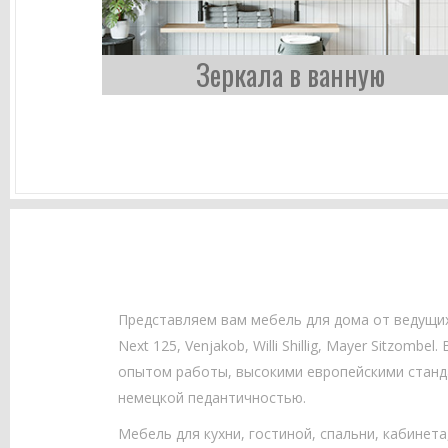
Зеркала в ванную
Представляем вам мебель для дома от ведущ
Next 125, Venjakob, Willi Shillig, Mayer Sitzom
опытом работы, высокими европейскими станд
немецкой педантичностью.
Мебель для кухни, гостиной, спальни, кабинета