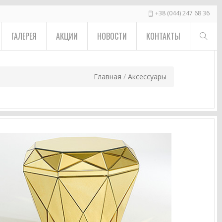
+38 (044) 247 68 36
ГАЛЕРЕЯ
АКЦИИ
НОВОСТИ
КОНТАКТЫ
Главная
/
Аксессуары
ВЫ ЗДЕСЬ