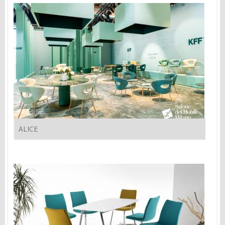
ALICE