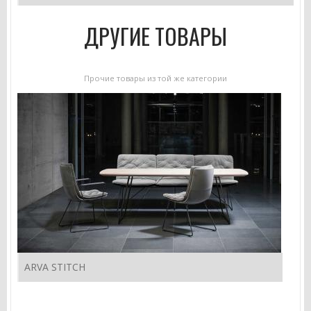
ДРУГИЕ ТОВАРЫ
Прочие товары из той же категории
ARVA STITCH