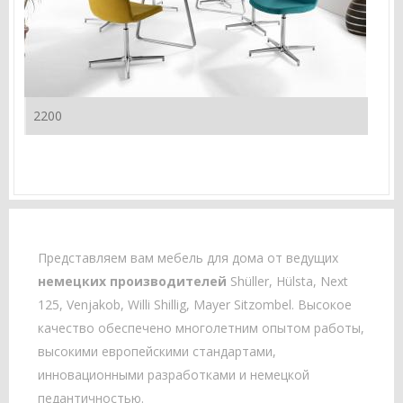
2200
Представляем вам мебель для дома от ведущих
немецких производителей
Shüller, Hülsta, Next
125, Venjakob, Willi Shillig, Mayer Sitzombel. Высокое
качество обеспечено многолетним опытом работы,
высокими европейскими стандартами,
инновационными разработками и немецкой
педантичностью.