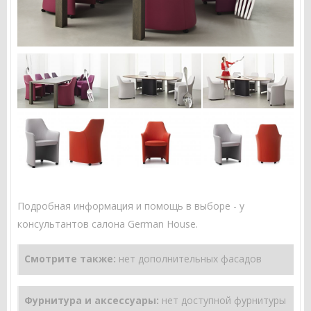
Подробная информация и помощь в выборе - у
консультантов салона German House.
Смотрите также:
нет дополнительных фасадов
Фурнитура и аксессуары:
нет доступной фурнитуры